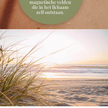
magnetische velden
die in het lichaam
zelf ontstaan.