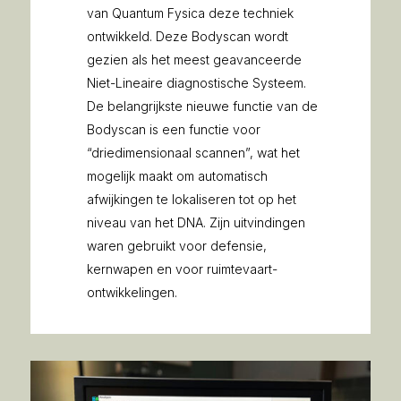
van Quantum Fysica deze techniek
ontwikkeld. Deze Bodyscan wordt
gezien als het meest geavanceerde
Niet-Lineaire diagnostische Systeem.
De belangrijkste nieuwe functie van de
Bodyscan is een functie voor
“driedimensionaal scannen”, wat het
mogelijk maakt om automatisch
afwijkingen te lokaliseren tot op het
niveau van het DNA. Zijn uitvindingen
waren gebruikt voor defensie,
kernwapen en voor ruimtevaart-
ontwikkelingen.