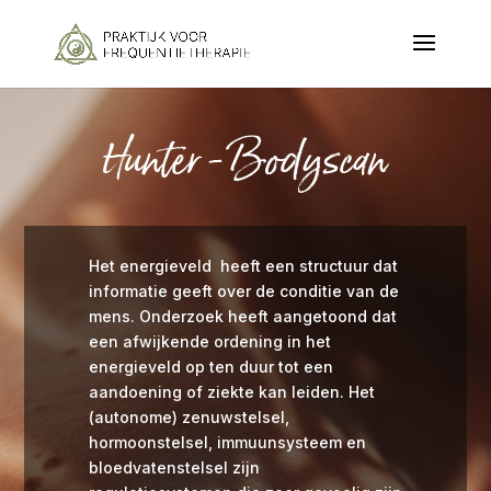
Hunter -Bodyscan
Het energieveld heeft een structuur dat
informatie geeft over de conditie van de
mens. Onderzoek heeft aangetoond dat
een afwijkende ordening in het
energieveld op ten duur tot een
aandoening of ziekte kan leiden. Het
(autonome) zenuwstelsel,
hormoonstelsel, immuunsysteem en
bloedvatenstelsel zijn