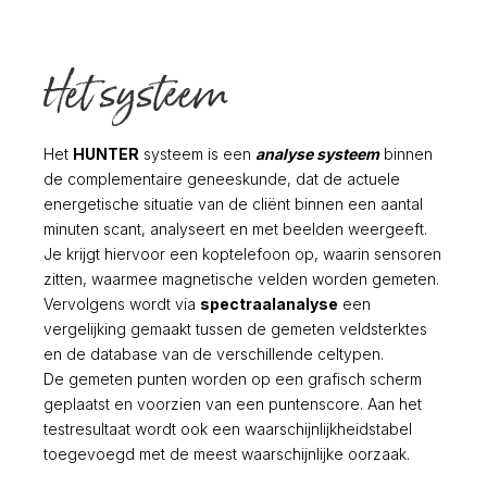
Het systeem
Het
HUNTER
systeem is een
analyse systeem
binnen
de complementaire geneeskunde, dat de actuele
energetische situatie van de cliënt binnen een aantal
minuten scant, analyseert en met beelden weergeeft.
Je krijgt hiervoor een koptelefoon op, waarin sensoren
zitten, waarmee magnetische velden worden gemeten.
Vervolgens wordt via
spectraalanalyse
een
vergelijking gemaakt tussen de gemeten veldsterktes
en de database van de verschillende celtypen.
De gemeten punten worden op een grafisch scherm
geplaatst en voorzien van een puntenscore. Aan het
testresultaat wordt ook een waarschijnlijkheidstabel
toegevoegd met de meest waarschijnlijke oorzaak.