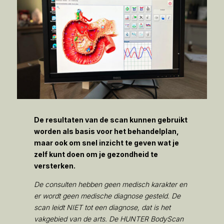
De resultaten van de scan kunnen gebruikt
worden als basis voor het behandelplan,
maar ook om snel inzicht te geven wat je
zelf kunt doen om je gezondheid te
versterken.
De consulten hebben geen medisch karakter en
er wordt geen medische diagnose gesteld. De
scan leidt NIET tot een diagnose, dat is het
vakgebied van de arts. De HUNTER BodyScan