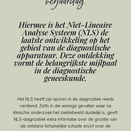
verjaardag.
Hiermee is het Niet-Lineaire
Analyse Systeem (NLS) de
laatste ontwikkeling op het
gebied van de diagnostische
apparatuur. Deze ontdekking
vormt de belangrijkste mijlpaal
in de diagnostische
geneeskunde.
Het NLS heeft zijn sporen in de diagnostiek reeds
verdiend. Zelfs in die weinige gevallen waar na
klinische onderzoek het ziektebeeld duidelijk is, geeft
NLS-diagnostiek extra informatie over de grootte van
de ontstane lichamelijke schade en/of over de