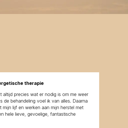
ergetische therapie
t altijd precies wat er nodig is om me weer
ns de behandeling voel ik van alles. Daarna
 mijn lijf en werken aan mijn herstel met
n hele lieve, gevoelige, fantastische