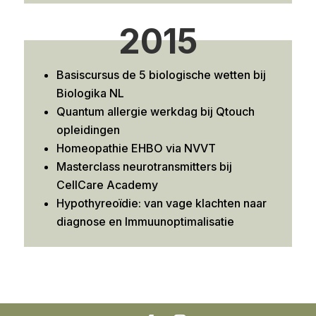
2015
Basiscursus de 5 biologische wetten bij
Biologika NL
Quantum allergie werkdag bij Qtouch
opleidingen
Homeopathie EHBO via NVVT
Masterclass neurotransmitters bij
CellCare Academy
Hypothyreoïdie: van vage klachten naar
diagnose en Immuunoptimalisatie