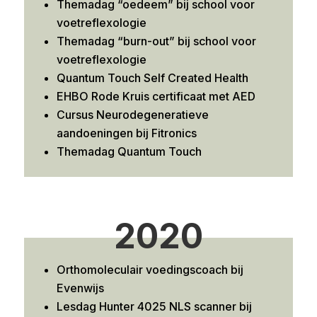
Themadag “oedeem” bij school voor
voetreflexologie
Themadag “burn-out” bij school voor
voetreflexologie
Quantum Touch Self Created Health
EHBO Rode Kruis certificaat met AED
Cursus Neurodegeneratieve
aandoeningen bij Fitronics
Themadag Quantum Touch
2020
Orthomoleculair voedingscoach bij
Evenwijs
Lesdag Hunter 4025 NLS scanner bij