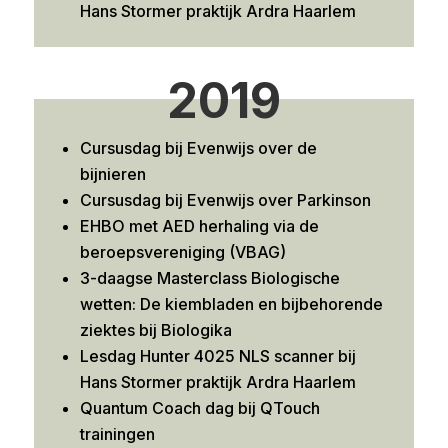
Hans Stormer praktijk Ardra Haarlem
2019
Cursusdag bij Evenwijs over de
bijnieren
Cursusdag bij Evenwijs over Parkinson
EHBO met AED herhaling via de
beroepsvereniging (VBAG)
3-daagse Masterclass Biologische
wetten: De kiembladen en bijbehorende
ziektes bij Biologika
Lesdag Hunter 4025 NLS scanner bij
Hans Stormer praktijk Ardra Haarlem
Quantum Coach dag bij QTouch
trainingen