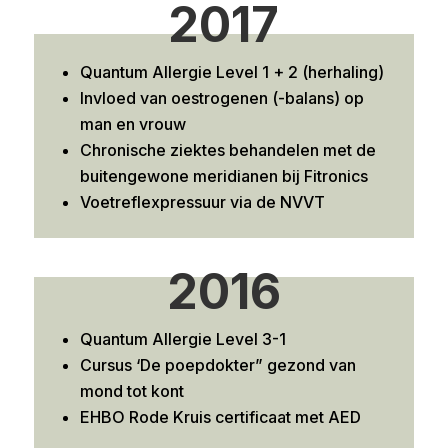
2017
Quantum Allergie Level 1 + 2 (herhaling)
Invloed van oestrogenen (-balans) op
man en vrouw
Chronische ziektes behandelen met de
buitengewone meridianen bij
Fitronics
Voetreflexpressuur via de NVVT
2016
Quantum Allergie Level 3-1
Cursus ‘De poepdokter” gezond van
mond tot kont
EHBO Rode Kruis certificaat met AED