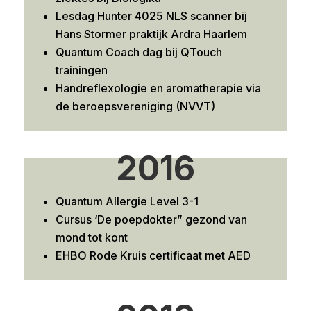
Lesdag Hunter 4025 NLS scanner bij
Hans Stormer praktijk Ardra Haarlem
Quantum Coach dag bij QTouch
trainingen
Handreflexologie en aromatherapie via
de beroepsvereniging (NVVT)
2016
Quantum Allergie Level 3-1
Cursus ‘De poepdokter” gezond van
mond tot kont
EHBO Rode Kruis certificaat met AED