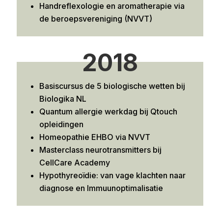
Handreflexologie en aromatherapie via
de beroepsvereniging (NVVT)
2018
Basiscursus de 5 biologische wetten bij
Biologika NL
Quantum allergie werkdag bij Qtouch
opleidingen
Homeopathie EHBO via NVVT
Masterclass neurotransmitters bij
CellCare Academy
Hypothyreoïdie: van vage klachten naar
diagnose en Immuunoptimalisatie